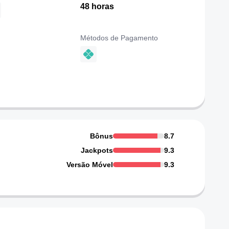
48 horas
Métodos de Pagamento
Bônus
8.7
Jackpots
9.3
Versão Móvel
9.3