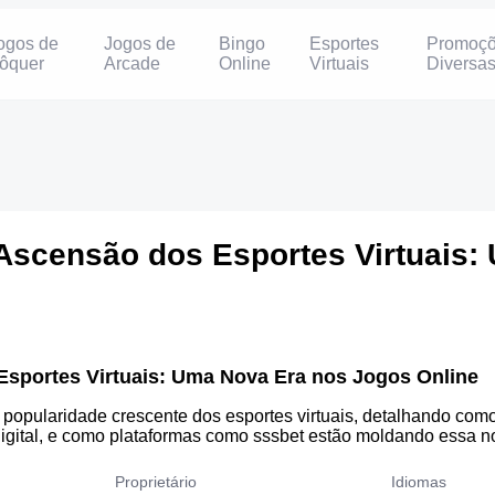
ogos de
Jogos de
Bingo
Esportes
Promoç
ôquer
Arcade
Online
Virtuais
Diversa
 Ascensão dos Esportes Virtuais
Esportes Virtuais: Uma Nova Era nos Jogos Online
a popularidade crescente dos esportes virtuais, detalhando co
digital, e como plataformas como sssbet estão moldando essa n
Proprietário
Idiomas