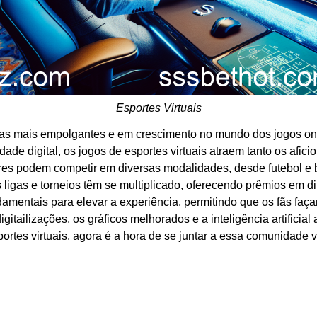
Esportes Virtuais
rias mais empolgantes e em crescimento no mundo dos jogos o
dade digital, os jogos de esportes virtuais atraem tanto os afi
s podem competir em diversas modalidades, desde futebol e ba
s ligas e torneios têm se multiplicado, oferecendo prêmios em
damentais para elevar a experiência, permitindo que os fãs faç
itailizações, os gráficos melhorados e a inteligência artificial
rtes virtuais, agora é a hora de se juntar a essa comunidade v