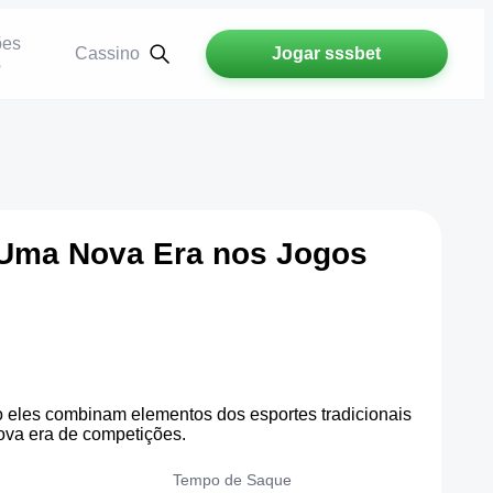
ões
Cassino
Jogar sssbet
s
: Uma Nova Era nos Jogos
mo eles combinam elementos dos esportes tradicionais
ova era de competições.
Tempo de Saque