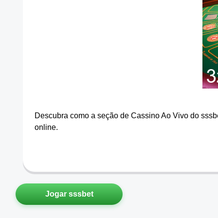
Descubra como a seção de Cassino Ao Vivo do sssbe
online.
Jogar sssbet