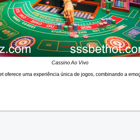
Cassino Ao Vivo
t oferece uma experiência única de jogos, combinando a emoçã