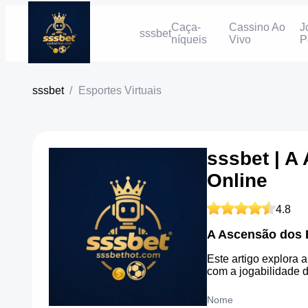
Caça-
Cassino Ao
J
sssbet
níqueis
Vivo
P
sssbet
Esportes Virtuais
sssbet | A
Online
4.8
A Ascensão dos 
Este artigo explora 
com a jogabilidade 
Nome